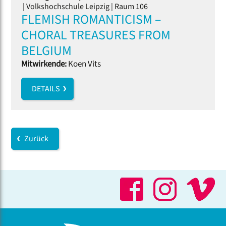
| Volkshochschule Leipzig | Raum 106
FLEMISH ROMANTICISM –
CHORAL TREASURES FROM
BELGIUM
Mitwirkende:
Koen Vits
DETAILS
Zurück