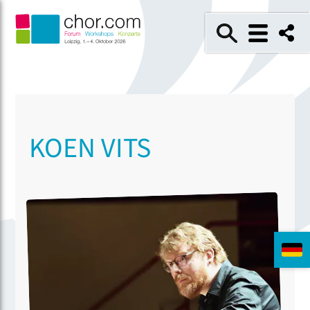
KOEN VITS