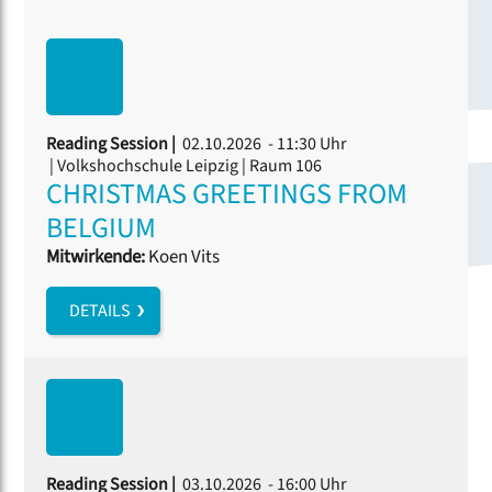
Reading Session |
02.10.2026 - 11:30 Uhr
| Volkshochschule Leipzig | Raum 106
CHRISTMAS GREETINGS FROM
BELGIUM
Mitwirkende:
Koen Vits
DETAILS
Reading Session |
03.10.2026 - 16:00 Uhr