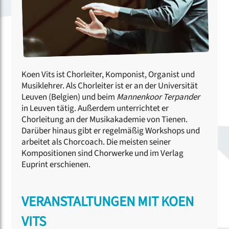
Koen Vits ist Chorleiter, Komponist, Organist und
Musiklehrer. Als Chorleiter ist er an der Universität
Leuven (Belgien) und beim
Mannenkoor Terpander
in Leuven tätig. Außerdem unterrichtet er
Chorleitung an der Musikakademie von Tienen.
Darüber hinaus gibt er regelmäßig Workshops und
arbeitet als Chorcoach. Die meisten seiner
Kompositionen sind Chorwerke und im Verlag
Euprint erschienen.
VERANSTALTUNGEN MIT KOEN
VITS