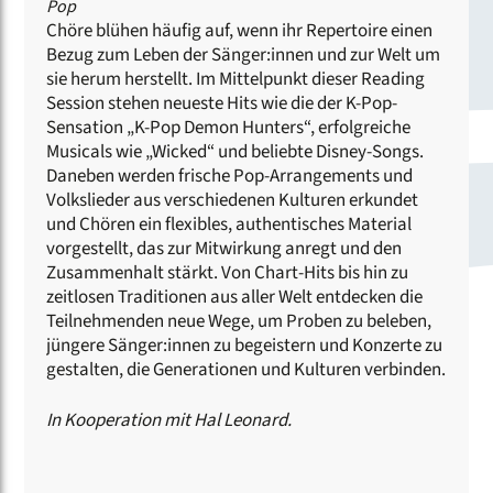
Pop
Chöre blühen häufig auf, wenn ihr Repertoire einen
Bezug zum Leben der Sänger:innen und zur Welt um
sie herum herstellt. Im Mittelpunkt dieser Reading
Session stehen neueste Hits wie die der K-Pop-
Sensation „K-Pop Demon Hunters“, erfolgreiche
Musicals wie „Wicked“ und beliebte Disney-Songs.
Daneben werden frische Pop-Arrangements und
Volkslieder aus verschiedenen Kulturen erkundet
und Chören ein flexibles, authentisches Material
vorgestellt, das zur Mitwirkung anregt und den
Zusammenhalt stärkt. Von Chart-Hits bis hin zu
zeitlosen Traditionen aus aller Welt entdecken die
Teilnehmenden neue Wege, um Proben zu beleben,
jüngere Sänger:innen zu begeistern und Konzerte zu
gestalten, die Generationen und Kulturen verbinden.
In Kooperation mit Hal Leonard.