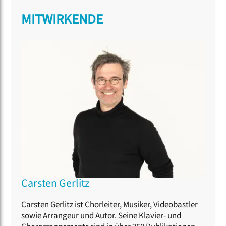
MITWIRKENDE
Carsten Gerlitz
Carsten Gerlitz ist Chorleiter, Musiker, Videobastler
sowie Arrangeur und Autor. Seine Klavier- und