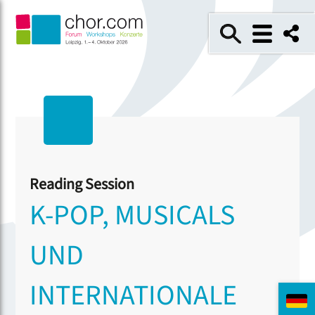
Reading Session
K-POP, MUSICALS
UND
INTERNATIONALE