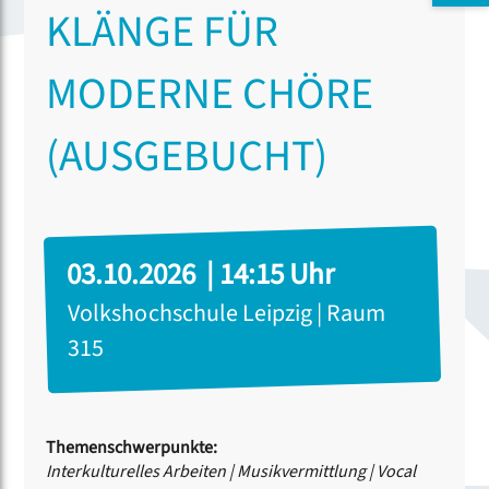
KLÄNGE FÜR
MODERNE CHÖRE
(AUSGEBUCHT)
03.10.2026 | 14:15 Uhr
Volkshochschule Leipzig | Raum
315
Themenschwerpunkte:
Interkulturelles Arbeiten
|
Musikvermittlung
|
Vocal