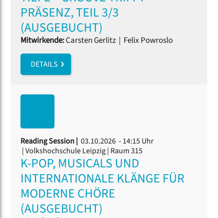
PRÄSENZ, TEIL 3/3
(AUSGEBUCHT)
Mitwirkende:
Carsten Gerlitz
|
Felix Powroslo
DETAILS
Reading Session |
03.10.2026 - 14:15 Uhr
| Volkshochschule Leipzig | Raum 315
K-POP, MUSICALS UND
INTERNATIONALE KLÄNGE FÜR
MODERNE CHÖRE
(AUSGEBUCHT)