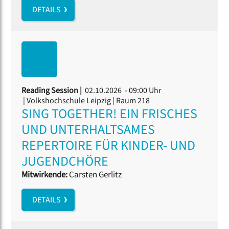
DETAILS
Reading Session |
02.10.2026 - 09:00 Uhr
| Volkshochschule Leipzig | Raum 218
SING TOGETHER! EIN FRISCHES
UND UNTERHALTSAMES
REPERTOIRE FÜR KINDER- UND
JUGENDCHÖRE
Mitwirkende:
Carsten Gerlitz
DETAILS