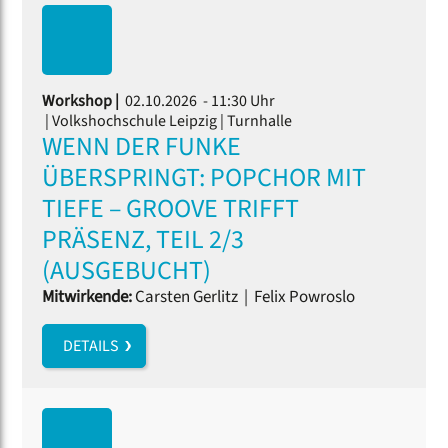
Workshop |
02.10.2026 - 11:30 Uhr
| Volkshochschule Leipzig | Turnhalle
WENN DER FUNKE
ÜBERSPRINGT: POPCHOR MIT
TIEFE – GROOVE TRIFFT
PRÄSENZ, TEIL 2/3
(AUSGEBUCHT)
Mitwirkende:
Carsten Gerlitz
|
Felix Powroslo
DETAILS