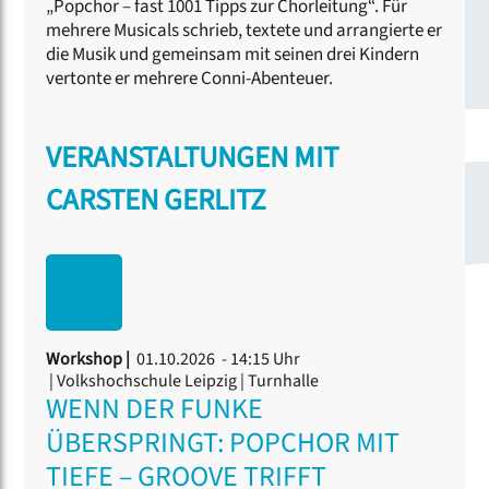
„Popchor – fast 1001 Tipps zur Chorleitung“. Für
mehrere Musicals schrieb, textete und arrangierte er
die Musik und gemeinsam mit seinen drei Kindern
vertonte er mehrere Conni-Abenteuer.
VERANSTALTUNGEN MIT
CARSTEN GERLITZ
Workshop |
01.10.2026 - 14:15 Uhr
| Volkshochschule Leipzig | Turnhalle
WENN DER FUNKE
ÜBERSPRINGT: POPCHOR MIT
TIEFE – GROOVE TRIFFT