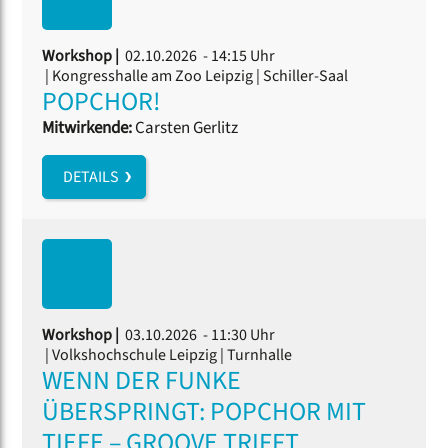
Workshop |
02.10.2026 - 14:15 Uhr
| Kongresshalle am Zoo Leipzig | Schiller-Saal
POPCHOR!
Mitwirkende:
Carsten Gerlitz
DETAILS
Workshop |
03.10.2026 - 11:30 Uhr
| Volkshochschule Leipzig | Turnhalle
WENN DER FUNKE
ÜBERSPRINGT: POPCHOR MIT
TIEFE – GROOVE TRIFFT