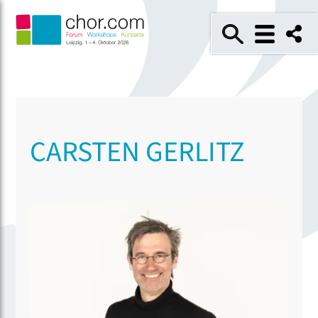
CARSTEN GERLITZ