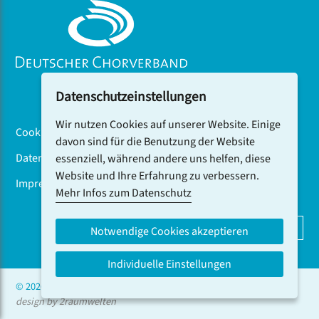
Datenschutzeinstellungen
Wir nutzen Cookies auf unserer Website. Einige
Cookiebanner
davon sind für die Benutzung der Website
Datenschutz
essenziell, während andere uns helfen, diese
Website und Ihre Erfahrung zu verbessern.
Impressum
Mehr Infos zum Datenschutz
DCV-NEWSLETTER ABONNIEREN
Notwendige Cookies akzeptieren
Individuelle Einstellungen
© 2026 CHOR.COM
design by 2raumwelten