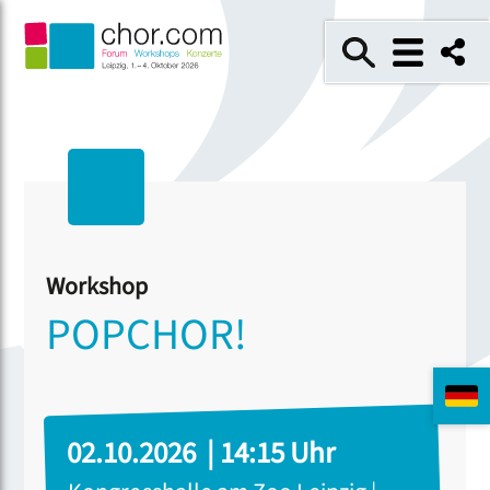
Workshop
POPCHOR!
02.10.2026 | 14:15 Uhr