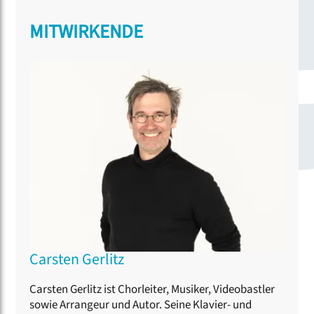
MITWIRKENDE
Carsten Gerlitz
Carsten Gerlitz ist Chorleiter, Musiker, Videobastler
sowie Arrangeur und Autor. Seine Klavier- und