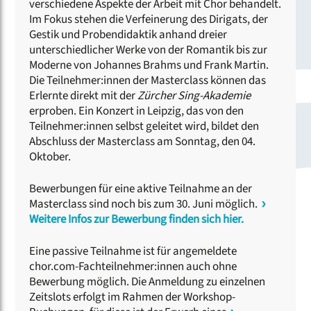
verschiedene Aspekte der Arbeit mit Chor behandelt.
Im Fokus stehen die Verfeinerung des Dirigats, der
Gestik und Probendidaktik anhand dreier
unterschiedlicher Werke von der Romantik bis zur
Moderne von Johannes Brahms und Frank Martin.
Die Teilnehmer:innen der Masterclass können das
Erlernte direkt mit der
Zürcher Sing-Akademie
erproben. Ein Konzert in Leipzig, das von den
Teilnehmer:innen selbst geleitet wird, bildet den
Abschluss der Masterclass am Sonntag, den 04.
Oktober.
Bewerbungen für eine aktive Teilnahme an der
Masterclass sind noch bis zum 30. Juni möglich.
Weitere Infos zur Bewerbung finden sich hier.
Eine passive Teilnahme ist für angemeldete
chor.com-Fachteilnehmer:innen auch ohne
Bewerbung möglich. Die Anmeldung zu einzelnen
Zeitslots erfolgt im Rahmen der Workshop-