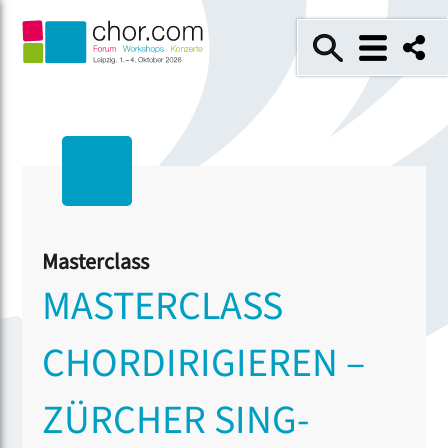
Masterclass
MASTERCLASS
CHORDIRIGIEREN –
ZÜRCHER SING-