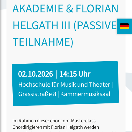
AKADEMIE & FLORIAN
HELGATH III (PASSIVE
TEILNAHME)
02.10.2026 | 14:15 Uhr
Hochschule für Musik und Theater |
Grassistraße 8 | Kammermusiksaal
Im Rahmen dieser chor.com-Masterclass
Chordirigieren mit Florian Helgath werden