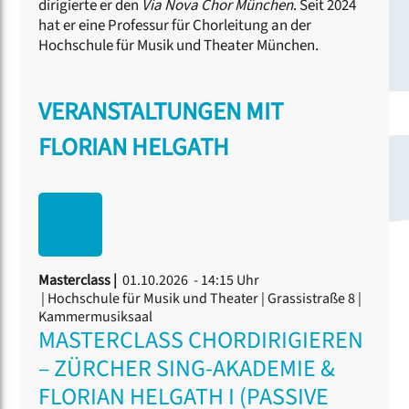
dirigierte er den
Via Nova Chor München
. Seit 2024
hat er eine Professur für Chorleitung an der
Hochschule für Musik und Theater München.
VERANSTALTUNGEN MIT
FLORIAN HELGATH
Masterclass |
01.10.2026 - 14:15 Uhr
| Hochschule für Musik und Theater | Grassistraße 8 |
Kammermusiksaal
MASTERCLASS CHORDIRIGIEREN
– ZÜRCHER SING-AKADEMIE &
FLORIAN HELGATH I (PASSIVE