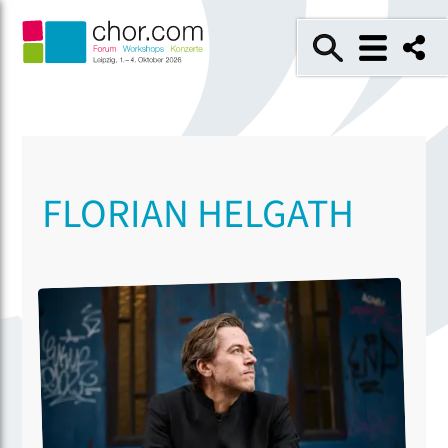
FLORIAN HELGATH