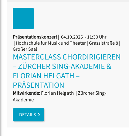
Präsentationskonzert |
04.10.2026 - 11:30 Uhr
| Hochschule für Musik und Theater | Grassistraße 8 |
Großer Saal
MASTERCLASS CHORDIRIGIEREN
– ZÜRCHER SING-AKADEMIE &
FLORIAN HELGATH –
PRÄSENTATION
Mitwirkende:
Florian Helgath
|
Zürcher Sing-
Akademie
DETAILS