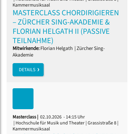
Kammermusiksaal
MASTERCLASS CHORDIRIGIEREN
– ZÜRCHER SING-AKADEMIE &
FLORIAN HELGATH II (PASSIVE
TEILNAHME)
Mitwirkende:
Florian Helgath
|
Zürcher Sing-
Akademie
DETAILS
Masterclass |
02.10.2026 - 14:15 Uhr
| Hochschule für Musik und Theater | Grassistraße 8 |
Kammermusiksaal