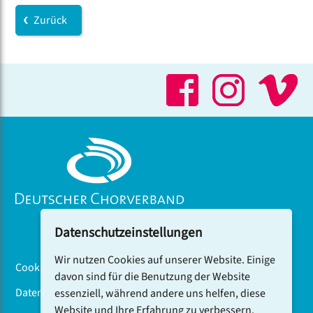
Zurück
Datenschutzeinstellungen
Wir nutzen Cookies auf unserer Website. Einige
Cookiebanner
davon sind für die Benutzung der Website
Datenschutz
essenziell, während andere uns helfen, diese
Website und Ihre Erfahrung zu verbessern.