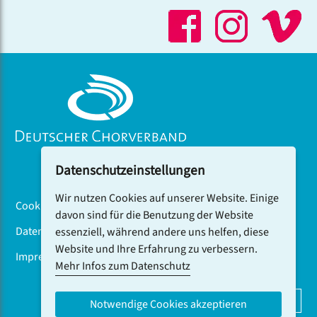
Datenschutzeinstellungen
Wir nutzen Cookies auf unserer Website. Einige
Cookiebanner
davon sind für die Benutzung der Website
Datenschutz
essenziell, während andere uns helfen, diese
Website und Ihre Erfahrung zu verbessern.
Impressum
Mehr Infos zum Datenschutz
DCV-NEWSLETTER ABONNIEREN
Notwendige Cookies akzeptieren