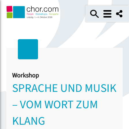
Workshop
SPRACHE UND MUSIK
– VOM WORT ZUM
KLANG