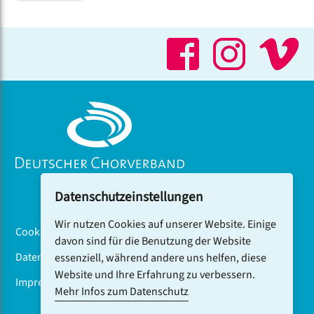
Datenschutzeinstellungen
Wir nutzen Cookies auf unserer Website. Einige
Cookiebanner
davon sind für die Benutzung der Website
Datenschutz
essenziell, während andere uns helfen, diese
Website und Ihre Erfahrung zu verbessern.
Impressum
Mehr Infos zum Datenschutz