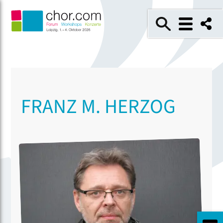
FRANZ M. HERZOG