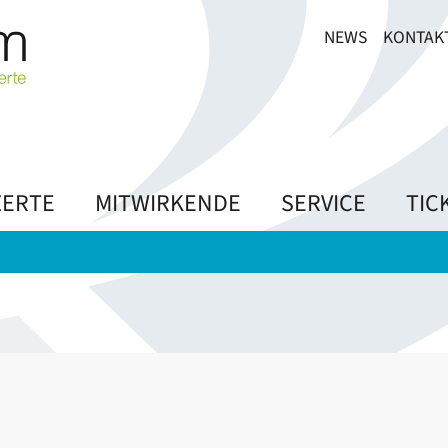
NEWS
KONTAK
ERTE
MITWIRKENDE
SERVICE
TIC