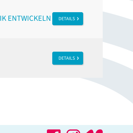
IK ENTWICKELN
DETAILS
DETAILS