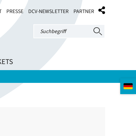
T
PRESSE
DCV-NEWSLETTER
PARTNER
KETS