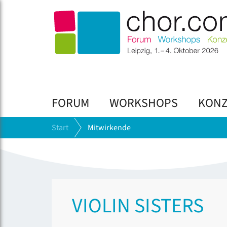
FORUM
WORKSHOPS
KONZ
Start
Mitwirkende
VIOLIN SISTERS