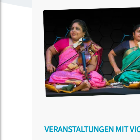
VERANSTALTUNGEN MIT VIO