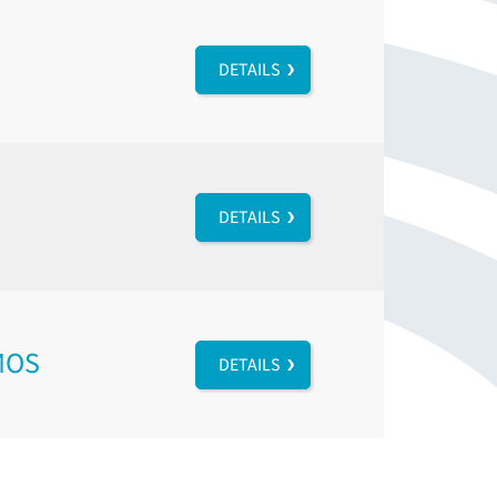
DETAILS
DETAILS
MOS
DETAILS