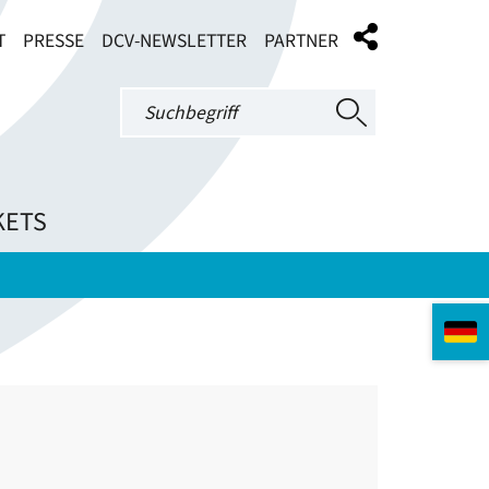
T
PRESSE
DCV-NEWSLETTER
PARTNER
KETS