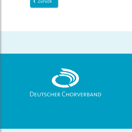
Zurück