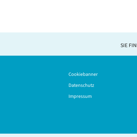
SIE FI
Cookiebanner
Datenschutz
Impressum