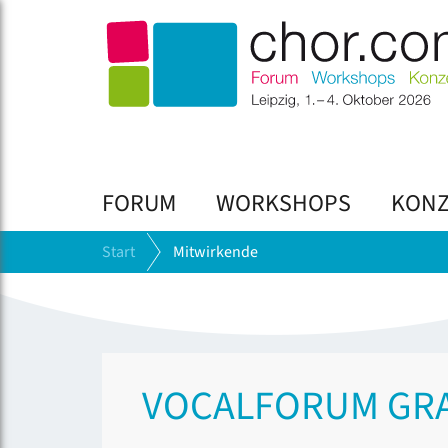
FORUM
WORKSHOPS
KONZ
Start
Mitwirkende
VOCALFORUM GR