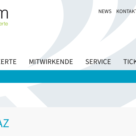
NEWS
KONTAK
ERTE
MITWIRKENDE
SERVICE
TIC
AZ