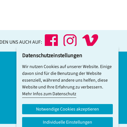
NDEN UNS AUCH AUF:
Datenschutzeinstellungen
Wir nutzen Cookies auf unserer Website. Einige
DCV-NEWSLETTER ABONNIEREN
davon sind für die Benutzung der Website
essenziell, während andere uns helfen, diese
Website und Ihre Erfahrung zu verbessern.
Mehr Infos zum Datenschutz
Notwendige Cookies akzeptieren
Individuelle Einstellungen