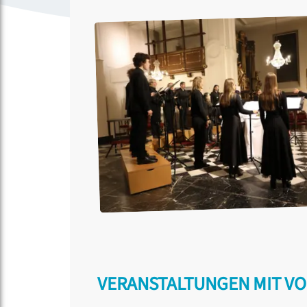
VERANSTALTUNGEN MIT V