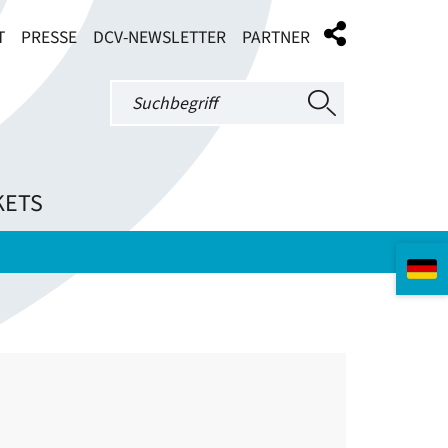
T
PRESSE
DCV-NEWSLETTER
PARTNER
KETS