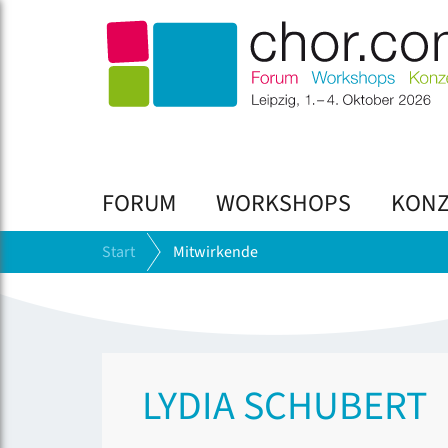
FORUM
WORKSHOPS
KONZ
Start
Mitwirkende
LYDIA SCHUBERT