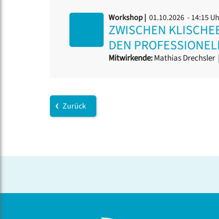
Workshop |
01.10.2026 - 14:15 U
ZWISCHEN KLISCHE
DEN PROFESSIONE
Mitwirkende:
Mathias Drechsler
Zurück