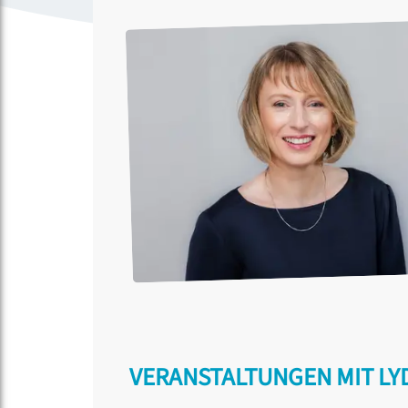
VERANSTALTUNGEN MIT LY