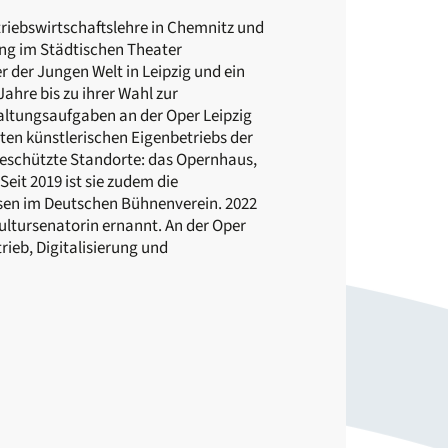
riebswirtschaftslehre in Chemnitz und
ung im Städtischen Theater
 der Jungen Welt in Leipzig und ein
Jahre bis zu ihrer Wahl zur
waltungsaufgaben an der Oper Leipzig
ten künstlerischen Eigenbetriebs der
geschützte Standorte: das Opernhaus,
eit 2019 ist sie zudem die
sen im Deutschen Bühnenverein. 2022
ultursenatorin ernannt. An der Oper
rieb, Digitalisierung und