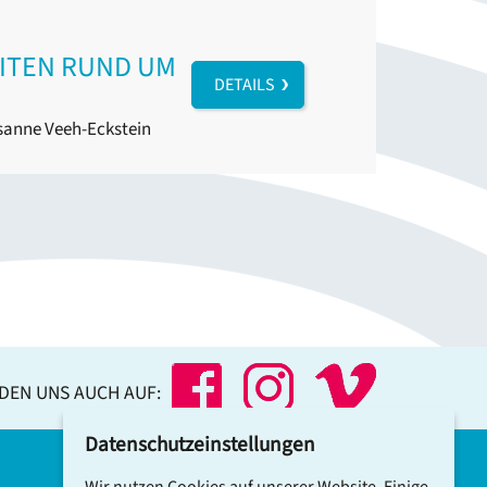
EITEN RUND UM
DETAILS
anne Veeh-Eckstein
NDEN UNS AUCH AUF:
Datenschutzeinstellungen