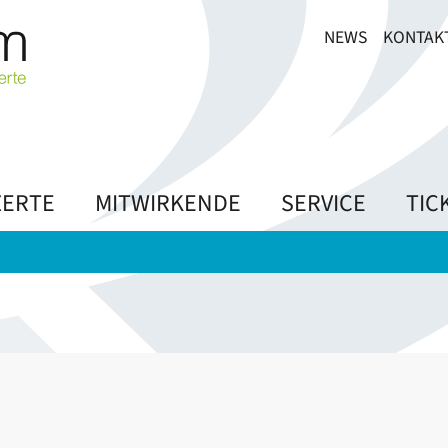
NEWS
KONTAK
ERTE
MITWIRKENDE
SERVICE
TIC