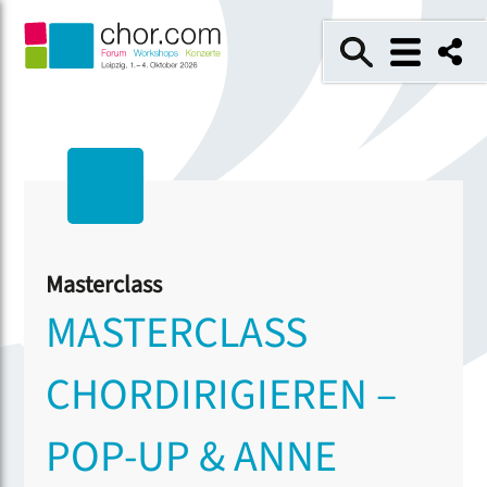
Masterclass
MASTERCLASS
CHORDIRIGIEREN –
POP-UP & ANNE