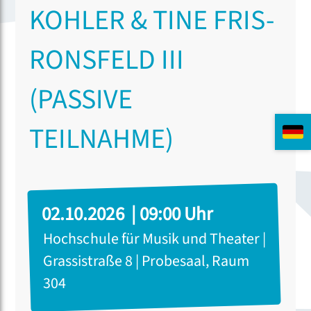
KOHLER & TINE FRIS-
RONSFELD III
(PASSIVE
TEILNAHME)
02.10.2026 | 09:00 Uhr
Hochschule für Musik und Theater |
Grassistraße 8 | Probesaal, Raum
304