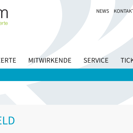
NEWS
KONTAK
ERTE
MITWIRKENDE
SERVICE
TIC
ELD