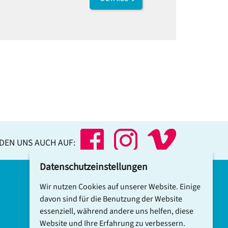
NDEN UNS AUCH AUF:
Datenschutzeinstellungen
Wir nutzen Cookies auf unserer Website. Einige
DCV-NEWSLETTER ABONNIEREN
davon sind für die Benutzung der Website
essenziell, während andere uns helfen, diese
Website und Ihre Erfahrung zu verbessern.