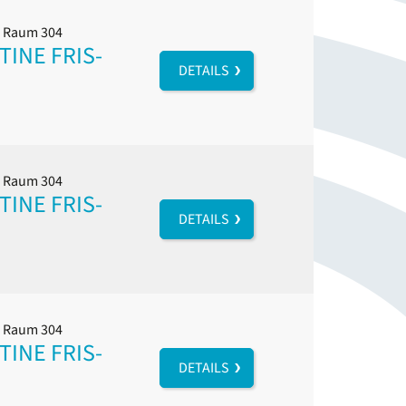
l, Raum 304
INE FRIS-
DETAILS
l, Raum 304
INE FRIS-
DETAILS
l, Raum 304
INE FRIS-
DETAILS