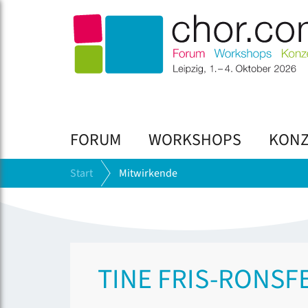
FORUM
WORKSHOPS
KONZ
Start
Mitwirkende
TINE FRIS-RONSF