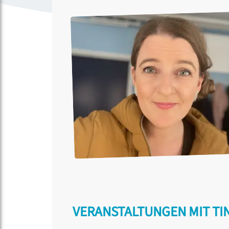
VERANSTALTUNGEN MIT TI