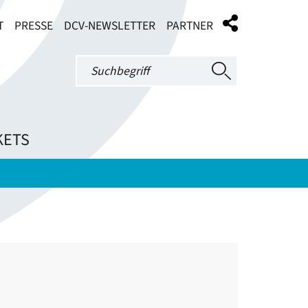
T
PRESSE
DCV-NEWSLETTER
PARTNER
KETS