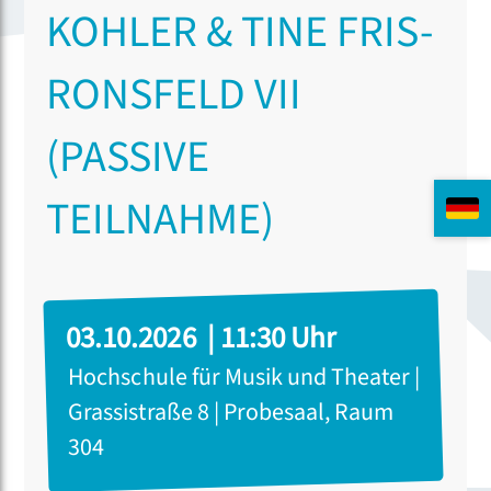
KOHLER & TINE FRIS-
RONSFELD VII
(PASSIVE
TEILNAHME)
03.10.2026 | 11:30 Uhr
Hochschule für Musik und Theater |
Grassistraße 8 | Probesaal, Raum
304