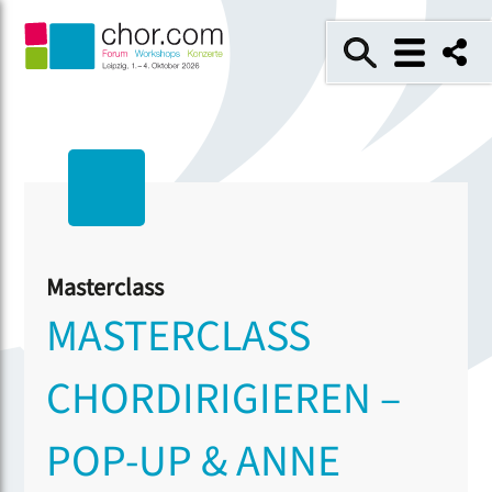
Masterclass
MASTERCLASS
CHORDIRIGIEREN –
POP-UP & ANNE