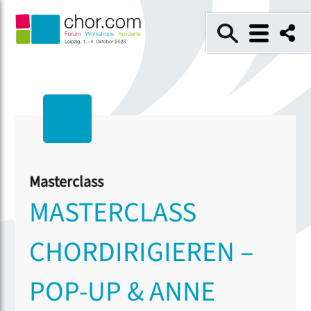
Masterclass
MASTERCLASS
CHORDIRIGIEREN –
POP-UP & ANNE