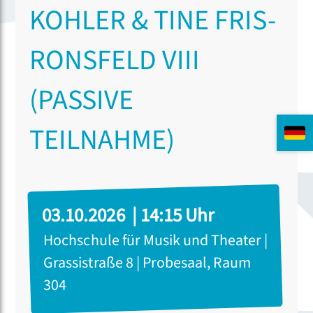
KOHLER & TINE FRIS-
RONSFELD VIII
(PASSIVE
TEILNAHME)
03.10.2026 | 14:15 Uhr
Hochschule für Musik und Theater |
Grassistraße 8 | Probesaal, Raum
304