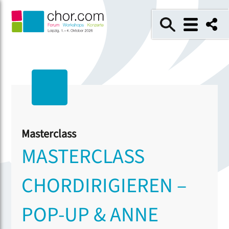
Masterclass
MASTERCLASS
CHORDIRIGIEREN –
POP-UP & ANNE