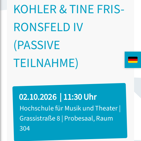
KOHLER & TINE FRIS-
RONSFELD IV
(PASSIVE
TEILNAHME)
02.10.2026 | 11:30 Uhr
Hochschule für Musik und Theater |
Grassistraße 8 | Probesaal, Raum
304