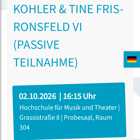
KOHLER & TINE FRIS-
RONSFELD VI
(PASSIVE
TEILNAHME)
02.10.2026 | 16:15 Uhr
Hochschule für Musik und Theater |
Grassistraße 8 | Probesaal, Raum
304