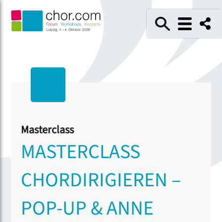
Masterclass
MASTERCLASS
CHORDIRIGIEREN –
POP-UP & ANNE