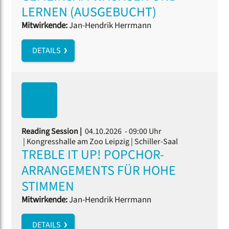
LERNEN (AUSGEBUCHT)
Mitwirkende:
Jan-Hendrik Herrmann
DETAILS
Reading Session |
04.10.2026 - 09:00 Uhr
| Kongresshalle am Zoo Leipzig | Schiller-Saal
TREBLE IT UP! POPCHOR-
ARRANGEMENTS FÜR HOHE
STIMMEN
Mitwirkende:
Jan-Hendrik Herrmann
DETAILS