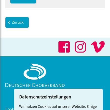
Zurück
Datenschutzeinstellungen
Wir nutzen Cookies auf unserer Website. Einige
Cookiebanner