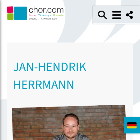
JAN-HENDRIK
HERRMANN